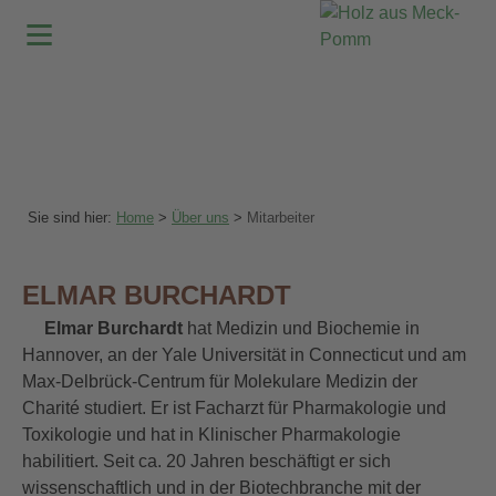
≡
Sie sind hier:
Home
>
Über uns
>
Mitarbeiter
ELMAR BURCHARDT
Elmar Burchardt
hat Medizin und Biochemie in
Hannover, an der Yale Universität in Connecticut und am
Max-Delbrück-Centrum für Molekulare Medizin der
Charité studiert. Er ist Facharzt für Pharmakologie und
Toxikologie und hat in Klinischer Pharmakologie
habilitiert. Seit ca. 20 Jahren beschäftigt er sich
wissenschaftlich und in der Biotechbranche mit der